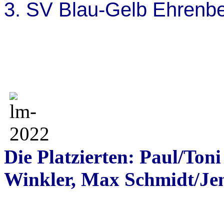
3. SV Blau-Gelb Ehrenb
Die Platzierten: Paul/Toni
Winkler, Max Schmidt/Jen