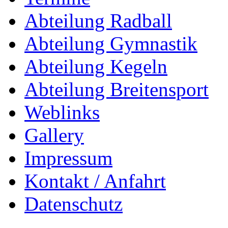
Abteilung Radball
Abteilung Gymnastik
Abteilung Kegeln
Abteilung Breitensport
Weblinks
Gallery
Impressum
Kontakt / Anfahrt
Datenschutz