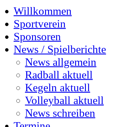
Willkommen
Sportverein
Sponsoren
News / Spielberichte
News allgemein
Radball aktuell
Kegeln aktuell
Volleyball aktuell
News schreiben
Termine