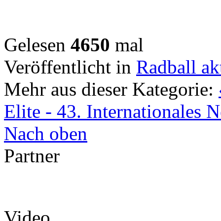
Gelesen
4650
mal
Veröffentlicht in
Radball ak
Mehr aus dieser Kategorie:
Elite -
43. Internationales N
Nach oben
Partner
Video