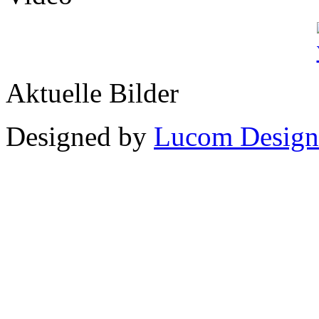
Aktuelle Bilder
Designed by
Lucom Design