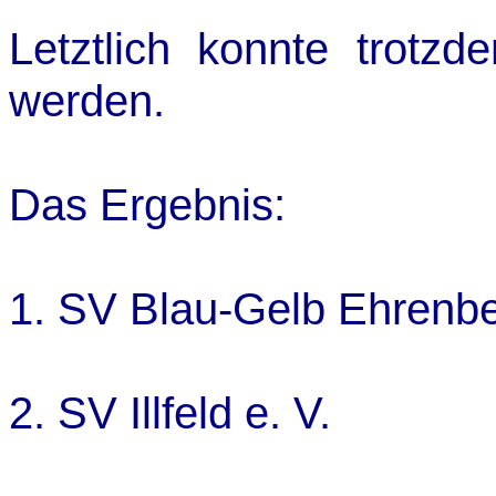
Letztlich konnte trotz
werden.
Das Ergebnis:
1. SV Blau-Gelb Ehrenbe
2. SV Illfeld 